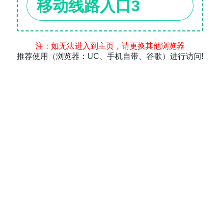
移动线路入口3
注：如无法进入到主页，请更换其他浏览器
推荐使用（浏览器：UC、手机自带、谷歌）进行访问!